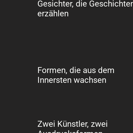
Gesichter, die Geschichte
erzählen
Formen, die aus dem
Innersten wachsen
Zwei Künstler, zwei