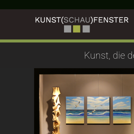
Kunst, die d