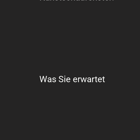
Was Sie erwartet