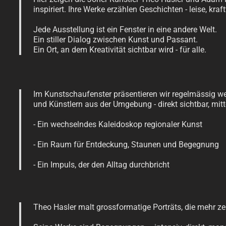
inspiriert. Ihre Werke erzählen Geschichten - leise, kra
Jede Ausstellung ist ein Fenster in eine andere Welt.
Ein stiller Dialog zwischen Kunst und Passant.
Ein Ort, an dem Kreativität sichtbar wird - für alle.
Im Kunstschaufenster präsentieren wir regelmässig we
und Künstlern aus der Umgebung - direkt sichtbar, mitte
- Ein wechselndes Kaleidoskop regionaler Kunst
- Ein Raum für Entdeckung, Staunen und Begegnung
- Ein Impuls, der den Alltag durchbricht
Theo Hasler malt grossformatige Porträts, die mehr zei