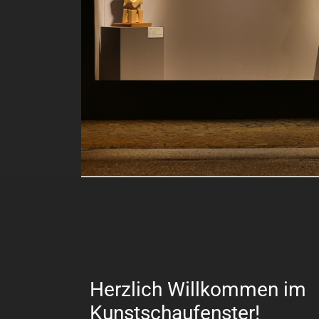
Herzlich Willkommen im
Kunstschaufenster!